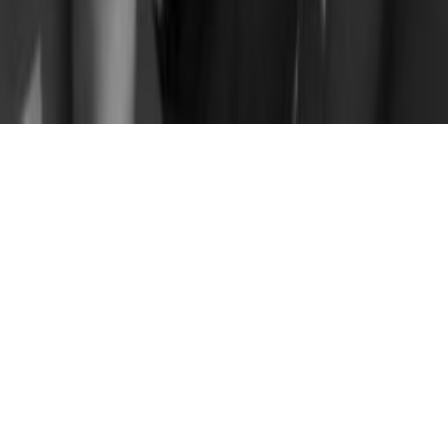
LANCHA RÁPIDA