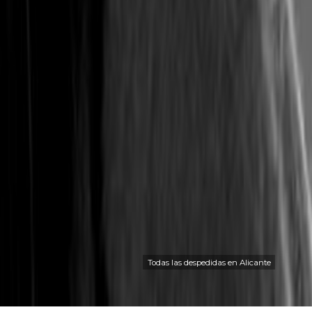
Todas las despedidas en Alicante